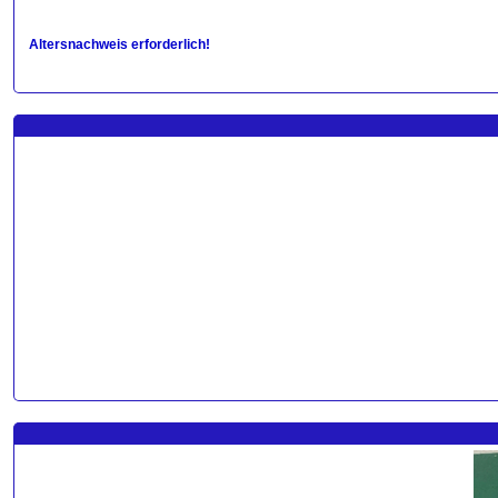
Altersnachweis erforderlich!