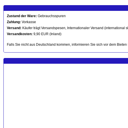
Zustand der Ware:
Gebrauchsspuren
Zahlung:
Vorkasse
Versand:
Käufer trägt Versandspesen, Internationaler Versand (international s
Versandkosten:
9,90 EUR (Inland)
Falls Sie nicht aus Deutschland kommen, informieren Sie sich vor dem Bieten 