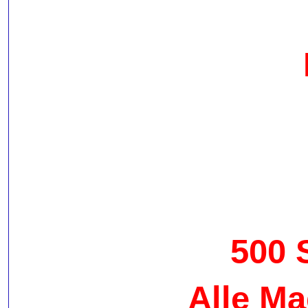
500 
Alle Ma