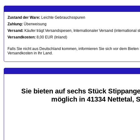
Zustand der Ware:
Leichte Gebrauchsspuren
Zahlung:
Überweisung
Versand:
Käufer trägt Versandspesen, Internationaler Versand (international s
Versandkosten:
8,00 EUR (Inland)
Falls Sie nicht aus Deutschland kommen, informieren Sie sich vor dem Bieten 
Versandkosten in Ihr Land.
Sie bieten auf sechs Stück Stippange
möglich in 41334 Nettetal,