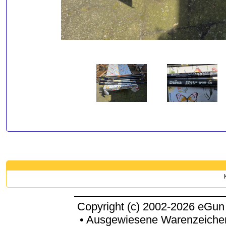
Copyright (c) 2002-2026 eGun
• Ausgewiesene Warenzeichen