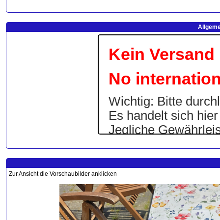
Allgeme
Zur Ansicht die Vorschaubilder anklicken