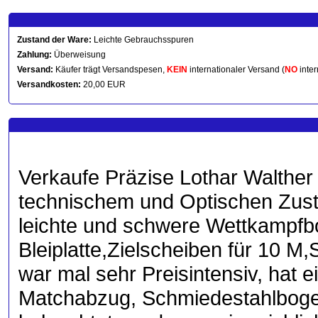
Zustand der Ware:
Leichte Gebrauchsspuren
Zahlung:
Überweisung
Versand:
Käufer trägt Versandspesen,
KEIN
internationaler Versand (
NO
inter
Versandkosten:
20,00 EUR
Verkaufe Präzise Lothar Walther
technischem und Optischen Zust
leichte und schwere Wettkampfb
Bleiplatte,Zielscheiben für 10 M
war mal sehr Preisintensiv, hat 
Matchabzug, Schmiedestahlboge