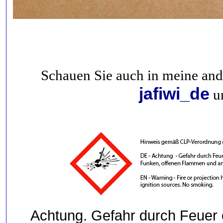
Schauen Sie auch in meine an
jafiwi_de
um
Achtung. Gefahr durch Feuer o