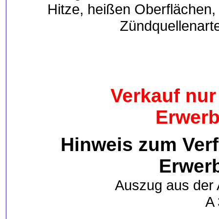
Hitze, heißen Oberflächen
Zündquellenarte
Verkauf nur
Erwerb
Hinweis zum Verf
Erwer
Auszug aus der
A