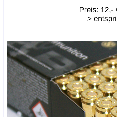
Preis: 12,-
> entspri