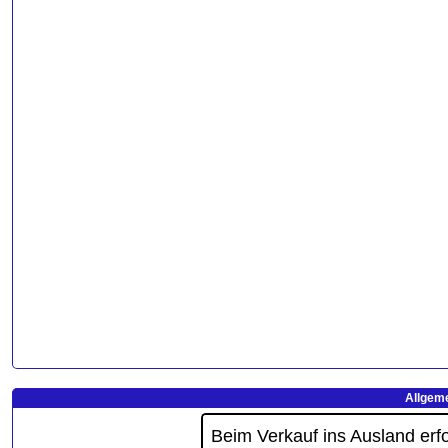
Allgeme