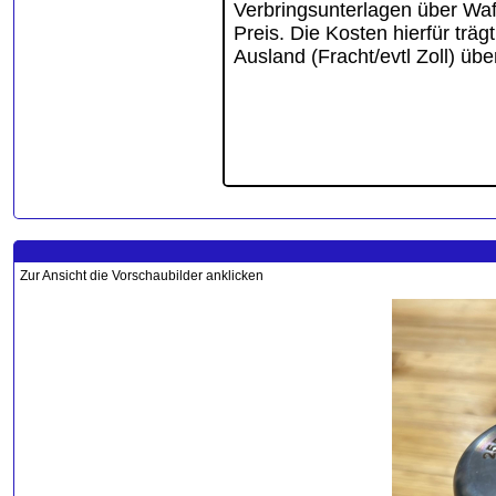
Zur Ansicht die Vorschaubilder anklicken