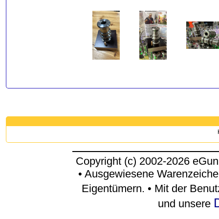
Copyright (c) 2002-2026 eGun
• Ausgewiesene Warenzeichen
Eigentümern. • Mit der Benu
und unsere