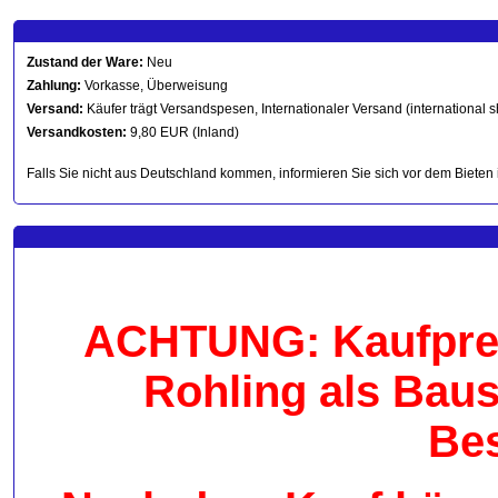
Zustand der Ware:
Neu
Zahlung:
Vorkasse, Überweisung
Versand:
Käufer trägt Versandspesen, Internationaler Versand (international s
Versandkosten:
9,80 EUR (Inland)
Falls Sie nicht aus Deutschland kommen, informieren Sie sich vor dem Bieten 
ACHTUNG: Kaufpreis
Rohling als Bau
Be