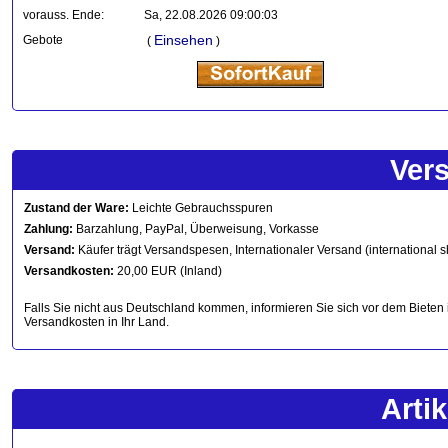
vorauss. Ende:
Sa, 22.08.2026 09:00:03
Einsehen
Gebote
(
)
Ver
Zustand der Ware:
Leichte Gebrauchsspuren
Zahlung:
Barzahlung, PayPal, Überweisung, Vorkasse
Versand:
Käufer trägt Versandspesen, Internationaler Versand (international s
Versandkosten:
20,00 EUR (Inland)
Falls Sie nicht aus Deutschland kommen, informieren Sie sich vor dem Bieten 
Versandkosten in Ihr Land.
Arti