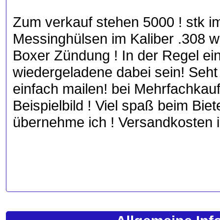
Zum verkauf stehen 5000 ! stk 
Messinghülsen im Kaliber .308 w
Boxer Zündung ! In der Regel e
wiedergeladene dabei sein! Seht
einfach mailen! bei Mehrfachkauf
Beispielbild ! Viel spaß beim Bie
übernehme ich ! Versandkosten i