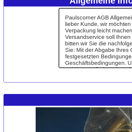
Allgemeine Inf