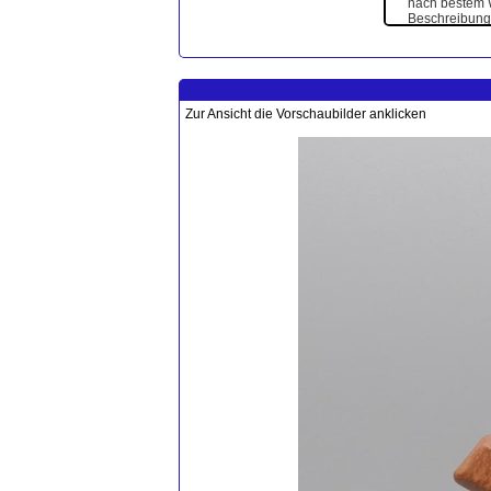
Zur Ansicht die Vorschaubilder anklicken