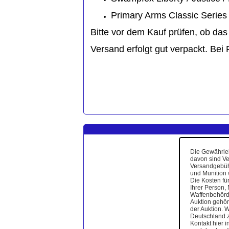
Primary Arms Classic Series
Bitte vor dem Kauf prüfen, ob da
Versand erfolgt gut verpackt. Bei