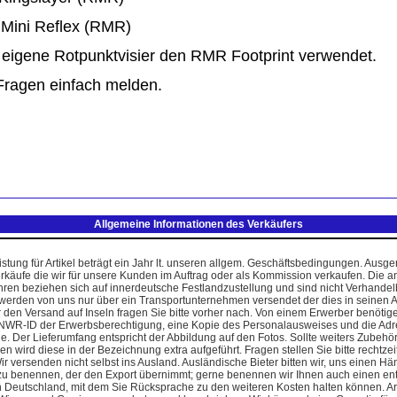
 Mini Reflex (RMR)
s eigene Rotpunktvisier den RMR Footprint verwendet.
 Fragen einfach melden.
Allgemeine Informationen des Verkäufers