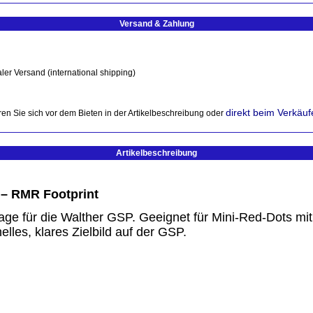
Versand & Zahlung
ler Versand (international shipping)
direkt beim Verkäuf
en Sie sich vor dem Bieten in der Artikelbeschreibung oder
Artikelbeschreibung
 – RMR Footprint
 für die Walther GSP. Geeignet für Mini-Red-Dots mit 
lles, klares Zielbild auf der GSP.