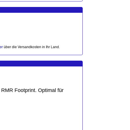
er
über die Versandkosten in Ihr Land.
RMR Footprint. Optimal für