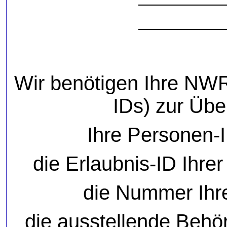
Wir benötigen Ihre NW
IDs) zur Übe
Ihre Personen-I
die Erlaubnis-ID Ihre
die Nummer Ihr
die ausstellende Behö