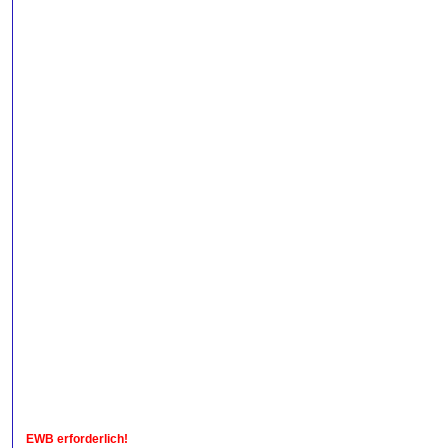
EWB erforderlich!