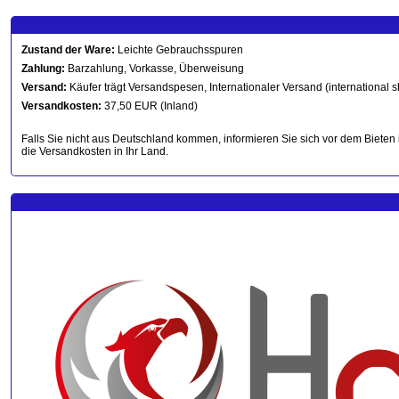
Zustand der Ware:
Leichte Gebrauchsspuren
Zahlung:
Barzahlung, Vorkasse, Überweisung
Versand:
Käufer trägt Versandspesen, Internationaler Versand (international s
Versandkosten:
37,50 EUR (Inland)
Falls Sie nicht aus Deutschland kommen, informieren Sie sich vor dem Bieten 
die Versandkosten in Ihr Land.