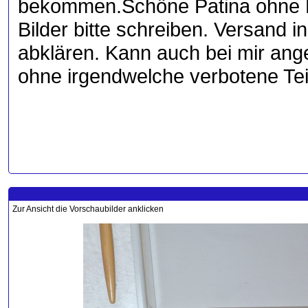
bekommen.Schöne Patina ohne Be
Bilder bitte schreiben. Versand i
abklären. Kann auch bei mir ang
ohne irgendwelche verbotene Teil
Zur Ansicht die Vorschaubilder anklicken