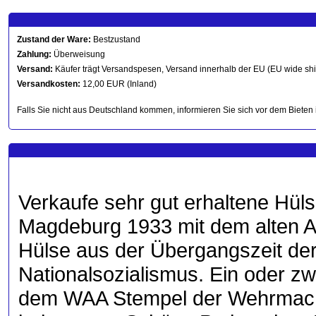
Zustand der Ware:
Bestzustand
Zahlung:
Überweisung
Versand:
Käufer trägt Versandspesen, Versand innerhalb der EU (EU wide sh
Versandkosten:
12,00 EUR (Inland)
Falls Sie nicht aus Deutschland kommen, informieren Sie sich vor dem Bieten 
Verkaufe sehr gut erhaltene Hüls
Magdeburg 1933 mit dem alten Ad
Hülse aus der Übergangszeit de
Nationalsozialismus. Ein oder zw
dem WAA Stempel der Wehrmacht