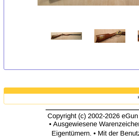
Copyright (c) 2002-2026 eGun
• Ausgewiesene Warenzeichen
Eigentümern. • Mit der Benu