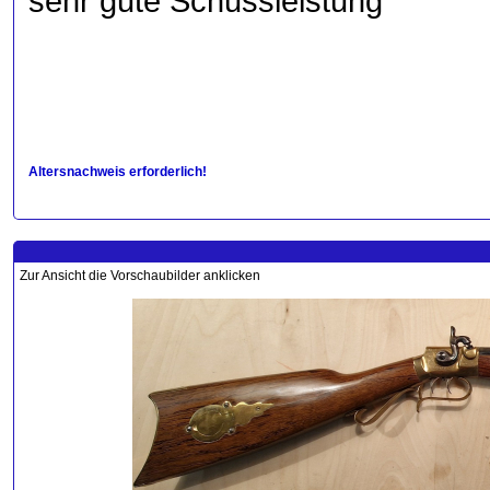
sehr gute Schussleistung
Altersnachweis erforderlich!
Zur Ansicht die Vorschaubilder anklicken