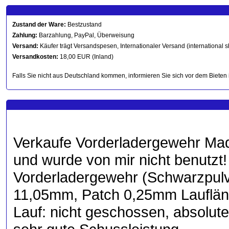
Zustand der Ware:
Bestzustand
Zahlung:
Barzahlung, PayPal, Überweisung
Versand:
Käufer trägt Versandspesen, Internationaler Versand (international s
Versandkosten:
18,00 EUR (Inland)
Falls Sie nicht aus Deutschland kommen, informieren Sie sich vor dem Bieten 
Verkaufe Vorderladergewehr Made
und wurde von mir nicht benutzt!
Vorderladergewehr (Schwarzpulve
11,05mm, Patch 0,25mm Lauflän
Lauf: nicht geschossen, absolute