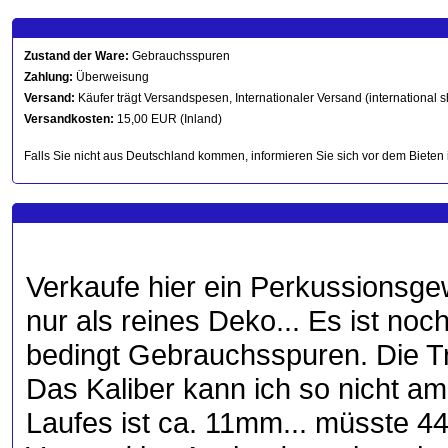
Zustand der Ware:
Gebrauchsspuren
Zahlung:
Überweisung
Versand:
Käufer trägt Versandspesen, Internationaler Versand (international s
Versandkosten:
15,00 EUR (Inland)
Falls Sie nicht aus Deutschland kommen, informieren Sie sich vor dem Bieten 
Verkaufe hier ein Perkussionsge
nur als reines Deko... Es ist no
bedingt Gebrauchsspuren. Die T
Das Kaliber kann ich so nicht a
Laufes ist ca. 11mm... müsste 44