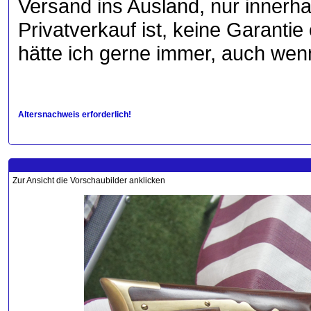
Versand ins Ausland, nur innerhal
Privatverkauf ist, keine Garanti
hätte ich gerne immer, auch wenn
Altersnachweis erforderlich!
Zur Ansicht die Vorschaubilder anklicken