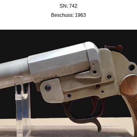
SN: 742
Beschuss: 1963