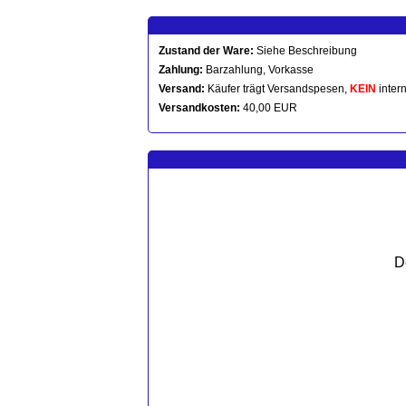
Zustand der Ware:
Siehe Beschreibung
Zahlung:
Barzahlung, Vorkasse
Versand:
Käufer trägt Versandspesen,
KEIN
intern
Versandkosten:
40,00 EUR
D