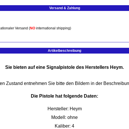
Versand & Zahlung
ationaler Versand (
NO
international shipping)
Artikelbeschreibung
Sie bieten auf eine Signalpistole des Herstellers Heym.
en Zustand entnehmen Sie bitte den Bildern in der Beschreibun
Die Pistole hat folgende Daten:
Hersteller: Heym
Modell: ohne
Kaliber: 4