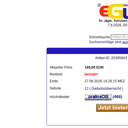
7.8.2026, 00
Schnellsuche
Suchvorschläge sind
aus
Artikel-ID: 20395603 
Aktueller Preis
169,00 EUR
Restzeit
beendet
Ende
27.06.2026 14:28:15 MEZ
Gebotsübersicht
Gebote
12 (
)
(466)
Höchstbieter