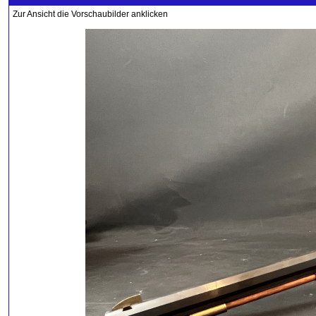
Zur Ansicht die Vorschaubilder anklicken