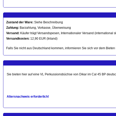
Zustand der Ware:
Siehe Beschreibung
Zahlung:
Barzahlung, Vorkasse, Überweisung
Versand:
Käufer trägt Versandspesen, Internationaler Versand (international s
Versandkosten:
12,90 EUR (Inland)
Falls Sie nicht aus Deutschland kommen, informieren Sie sich vor dem Bieten 
Sie bieten hier auf eine VL Perkussionsbüchse von Dikar im Cal 45 BP deutsche
Altersnachweis erforderlich!