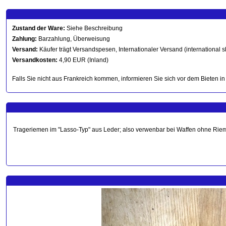
Zustand der Ware:
Siehe Beschreibung
Zahlung:
Barzahlung, Überweisung
Versand:
Käufer trägt Versandspesen, Internationaler Versand (international s
Versandkosten:
4,90 EUR (Inland)
Falls Sie nicht aus Frankreich kommen, informieren Sie sich vor dem Bieten i
Trageriemen im "Lasso-Typ" aus Leder; also verwenbar bei Waffen ohne Ri