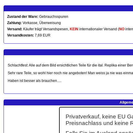
Zustand der Ware:
Gebrauchsspuren
Zahlung:
Vorkasse, Überweisung
Versand:
Käufer trägt Versandspesen,
KEIN
internationaler Versand (
NO
inter
Versandkosten:
7,69 EUR
Schlachtfest: Alle auf dem Bild ersichtlichen Teile für die ital. Replika einer
Sehr rare Teile, so wohl hier noch nie angeboten! Man weiss ja nie was einma
Haben ist besser als brauchen.....
Allgeme