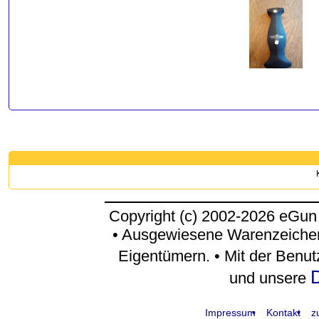
Copyright (c) 2002-2026 eGun
• Ausgewiesene Warenzeichen
Eigentümern. • Mit der Benu
D
und unsere
Impressum
Kontakt
z