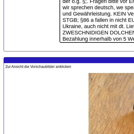
Zur Ansicht die Vorschaubilder anklicken