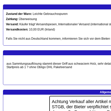
Zustand der Ware:
Leichte Gebrauchsspuren
Zahlung:
Überweisung
Versand:
Käufer trägt Versandspesen, Internationaler Versand (international s
Versandkosten:
10,00 EUR (Inland)
Falls Sie nicht aus Deutschland kommen, informieren Sie sich vor dem Bieten 
aus Sammlungsauflösung stammt dieser Griff aus schwarzem Holz, sehr detailgetr
Startpreis ab 1 ? ohne Obligo DHL Paketversand
Allgeme