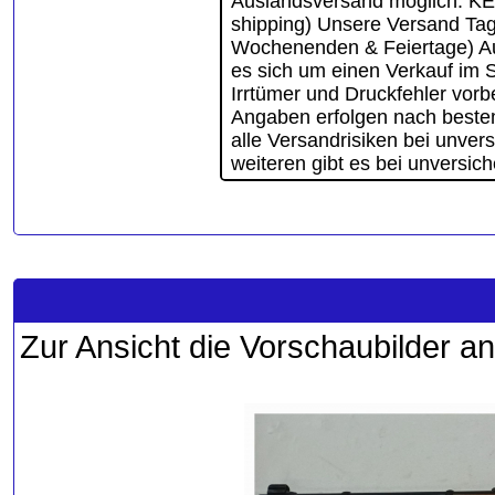
Zur Ansicht die Vorschaubilder an