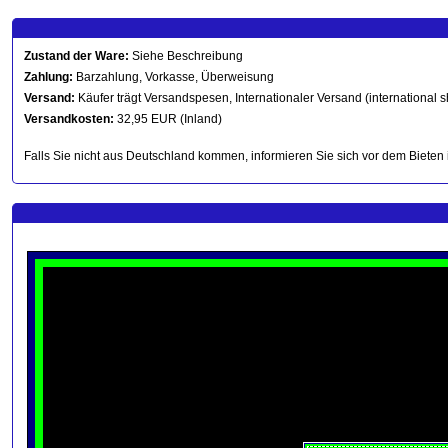
Zustand der Ware:
Siehe Beschreibung
Zahlung:
Barzahlung, Vorkasse, Überweisung
Versand:
Käufer trägt Versandspesen, Internationaler Versand (international s
Versandkosten:
32,95 EUR (Inland)
Falls Sie nicht aus Deutschland kommen, informieren Sie sich vor dem Bieten 