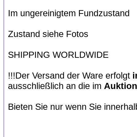
Im ungereinigtem Fundzustand
Zustand siehe Fotos
SHIPPING WORLDWIDE
!!!Der Versand der Ware erfolgt
i
ausschließlich an die im
Auktion
Bieten Sie nur wenn Sie innerha