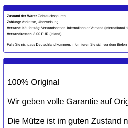
Zustand der Ware:
Gebrauchsspuren
Zahlung:
Vorkasse, Überweisung
Versand:
Käufer trägt Versandspesen, Internationaler Versand (international s
Versandkosten:
8,00 EUR (Inland)
Falls Sie nicht aus Deutschland kommen, informieren Sie sich vor dem Bieten 
100% Original
Wir geben volle Garantie auf Orig
Die Mütze ist im guten Zustand n