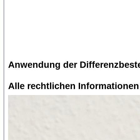
Anwendung der Differenzbest
Alle rechtlichen Informationen