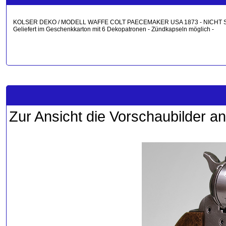
KOLSER DEKO / MODELL WAFFE COLT PAECEMAKER USA 1873 - NICHT SCHUSSFÄHI
Geliefert im Geschenkkarton mit 6 Dekopatronen - Zündkapseln möglich -
Zur Ansicht die Vorschaubilder an