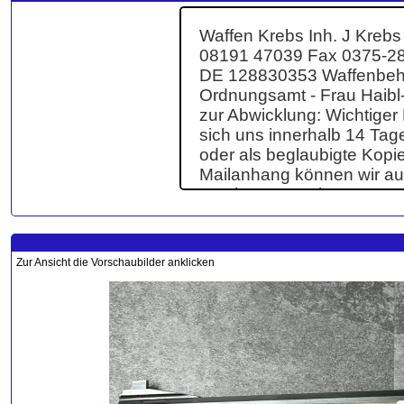
Zur Ansicht die Vorschaubilder anklicken