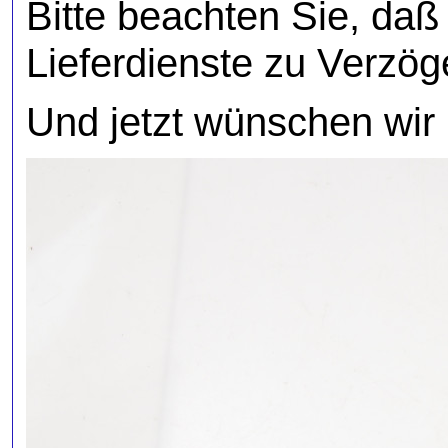
Bitte beachten Sie, daß
Lieferdienste zu Verzö
Und jetzt wünschen wir 