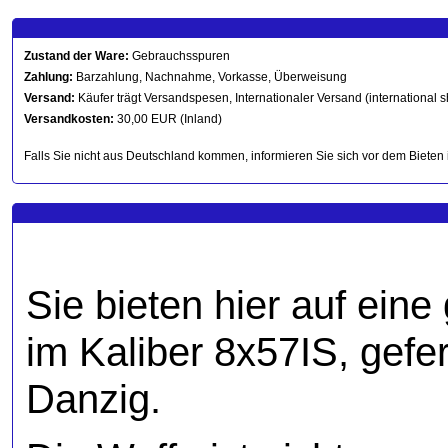
Zustand der Ware:
Gebrauchsspuren
Zahlung:
Barzahlung, Nachnahme, Vorkasse, Überweisung
Versand:
Käufer trägt Versandspesen, Internationaler Versand (international s
Versandkosten:
30,00 EUR (Inland)
Falls Sie nicht aus Deutschland kommen, informieren Sie sich vor dem Bieten 
Sie bieten hier auf ein
im Kaliber 8x57IS, gefe
Danzig.