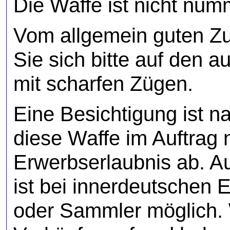
Die Waffe ist nicht num
Vom allgemein guten Z
Sie sich bitte auf den a
mit scharfen Zügen.
Eine Besichtigung ist 
diese Waffe im Auftrag 
Erwerbserlaubnis ab. A
ist bei innerdeutschen 
oder Sammler möglich. Wi