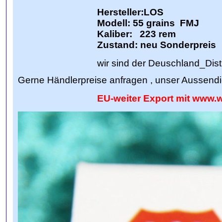
Hersteller:LOS
Modell: 55 grains FMJ
Kaliber:
223 rem
Zustand: neu Sonderpreis
wir sind der Deuschland_Distrib
Gerne Händlerpreise anfragen , unser Ausse
EU-weiter Export mit www.