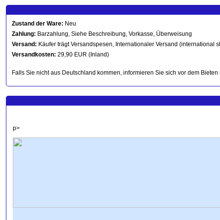
Zustand der Ware:
Neu
Zahlung:
Barzahlung, Siehe Beschreibung, Vorkasse, Überweisung
Versand:
Käufer trägt Versandspesen, Internationaler Versand (international s
Versandkosten:
29,90 EUR (Inland)
Falls Sie nicht aus Deutschland kommen, informieren Sie sich vor dem Bieten 
p>