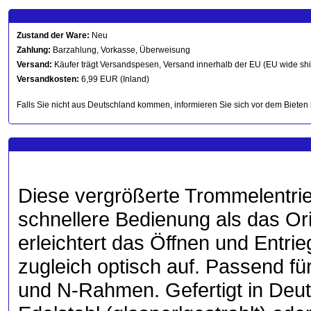
Zustand der Ware:
Neu
Zahlung:
Barzahlung, Vorkasse, Überweisung
Versand:
Käufer trägt Versandspesen, Versand innerhalb der EU (EU wide sh
Versandkosten:
6,99 EUR (Inland)
Falls Sie nicht aus Deutschland kommen, informieren Sie sich vor dem Bieten 
Diese vergrößerte Trommelentrie
schnellere Bedienung als das Ori
erleichtert das Öffnen und Entri
zugleich optisch auf. Passend fü
und N-Rahmen. Gefertigt in Deut