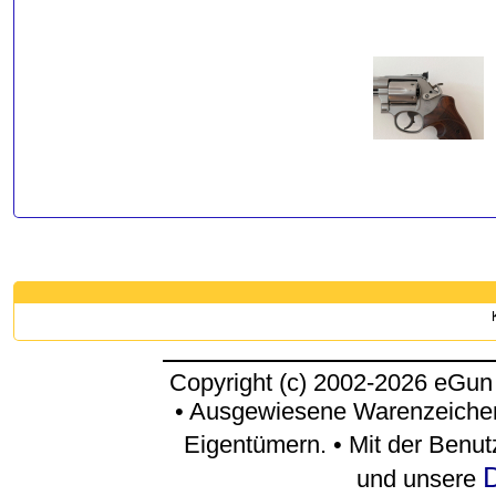
Copyright (c) 2002-2026 eGun
• Ausgewiesene Warenzeichen
Eigentümern. • Mit der Benu
D
und unsere