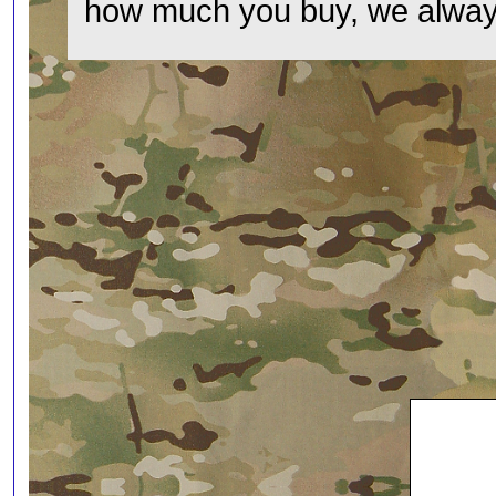
how much you buy, we always