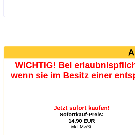
A
WICHTIG! Bei erlaubnispflic
wenn sie im Besitz einer en
Jetzt sofort kaufen!
Sofortkauf-Preis:
14,90 EUR
inkl. MwSt.