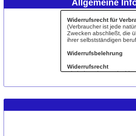
Allgemeine Inf