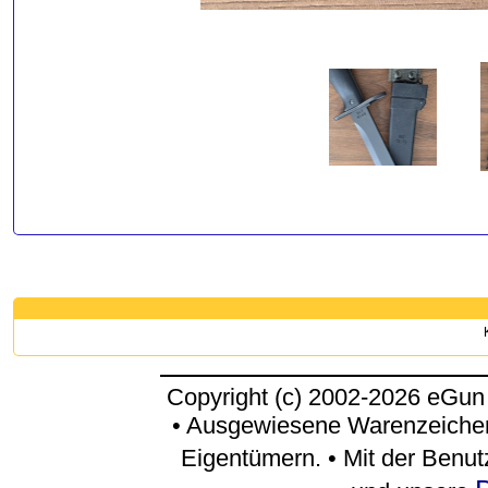
Copyright (c) 2002-2026 eGun
• Ausgewiesene Warenzeichen
Eigentümern. • Mit der Benu