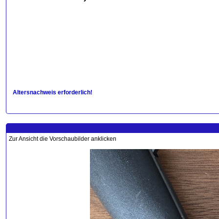
Altersnachweis erforderlich!
Zur Ansicht die Vorschaubilder anklicken