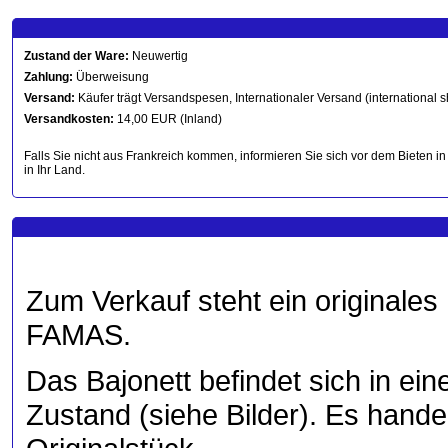
Zustand der Ware:
Neuwertig
Zahlung:
Überweisung
Versand:
Käufer trägt Versandspesen, Internationaler Versand (international s
Versandkosten:
14,00 EUR (Inland)
Falls Sie nicht aus Frankreich kommen, informieren Sie sich vor dem Bieten in
in Ihr Land.
Zum Verkauf steht ein originales
FAMAS.
Das Bajonett befindet sich in e
Zustand (siehe Bilder). Es hand