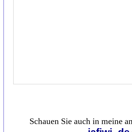
Schauen Sie auch in meine a