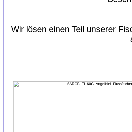
Wir lösen einen Teil unserer Fis