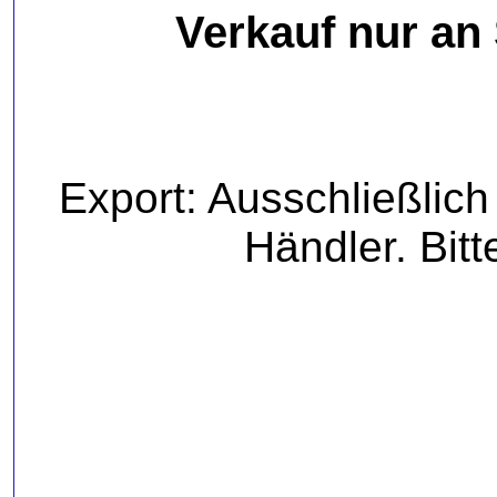
Verkauf nur an
Export: Ausschließlic
Händler. Bitt