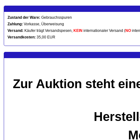
Zustand der Ware:
Gebrauchsspuren
Zahlung:
Vorkasse, Überweisung
Versand:
Käufer trägt Versandspesen,
KEIN
internationaler Versand (
NO
inter
Versandkosten:
35,00 EUR
Zur Auktion steht ei
Herstell
M