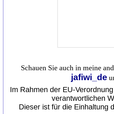
Schauen Sie auch in meine an
jafiwi_de
um
Im Rahmen der EU-Verordnung si
verantwortlichen Wi
Dieser ist für die Einhaltun