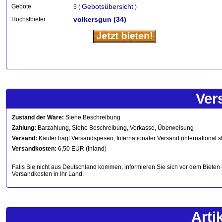
Gebotsübersicht
Gebote
5 (
)
volkersgun
(34)
Höchstbieter
Ver
Zustand der Ware:
Siehe Beschreibung
Zahlung:
Barzahlung, Siehe Beschreibung, Vorkasse, Überweisung
Versand:
Käufer trägt Versandspesen, Internationaler Versand (international s
Versandkosten:
6,50 EUR (Inland)
Falls Sie nicht aus Deutschland kommen, informieren Sie sich vor dem Bieten 
Versandkosten in Ihr Land.
Arti