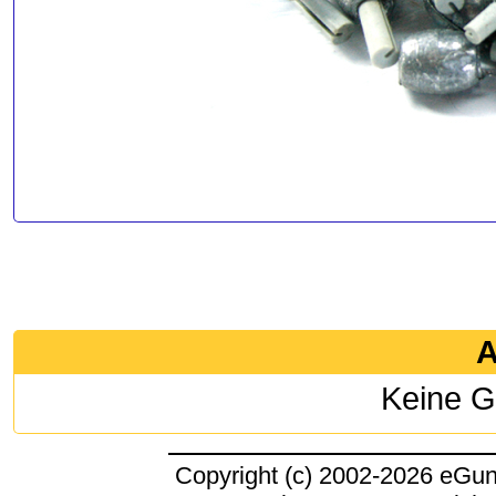
A
Keine G
Copyright (c) 2002-2026 eGu