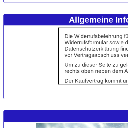
Allgemeine Inf