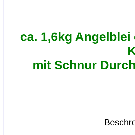
ca. 1,6kg Angelblei
K
mit Schnur Durch
Beschre