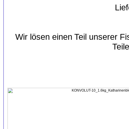
Lie
Wir lösen einen Teil unserer Fi
Teile