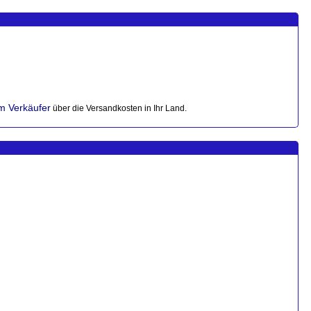
im Verkäufer
über die Versandkosten in Ihr Land.