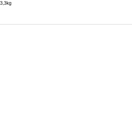
 3,3kg