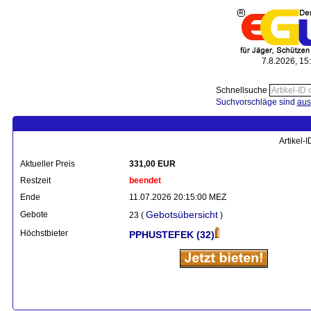
7.8.2026, 15
Schnellsuche
Suchvorschläge sind
aus
Artikel-
Aktueller Preis
331,00 EUR
Restzeit
beendet
Ende
11.07.2026 20:15:00 MEZ
Gebotsübersicht
Gebote
23 (
)
Höchstbieter
PPHUSTEFEK
(32)