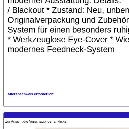
moderner Ausstattung. Details: 
/ Blackout * Zustand: Neu, unben
Originalverpackung und Zubehör 
System für einen besonders ruhi
* Werkzeuglose Eye-Cover * Wie
modernes Feedneck-System
Altersnachweis erforderlich!
Zur Ansicht die Vorschaubilder anklicken