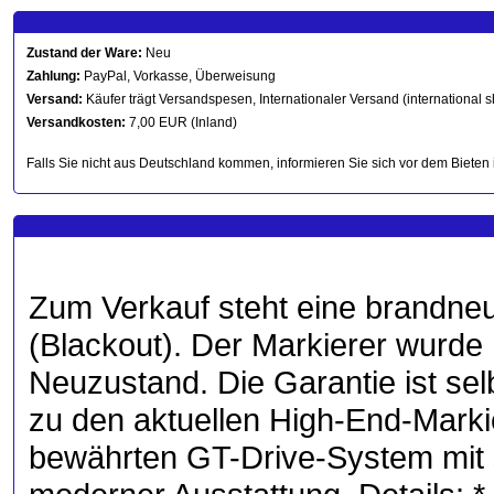
Zustand der Ware:
Neu
Zahlung:
PayPal, Vorkasse, Überweisung
Versand:
Käufer trägt Versandspesen, Internationaler Versand (international s
Versandkosten:
7,00 EUR (Inland)
Falls Sie nicht aus Deutschland kommen, informieren Sie sich vor dem Bieten 
Zum Verkauf steht eine brandn
(Blackout). Der Markierer wurde 
Neuzustand. Die Garantie ist se
zu den aktuellen High-End-Mark
bewährten GT-Drive-System mit