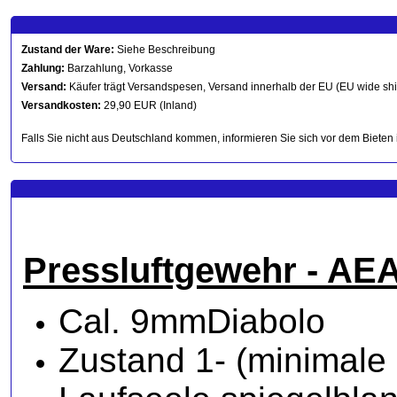
Zustand der Ware:
Siehe Beschreibung
Zahlung:
Barzahlung, Vorkasse
Versand:
Käufer trägt Versandspesen, Versand innerhalb der EU (EU wide sh
Versandkosten:
29,90 EUR (Inland)
Falls Sie nicht aus Deutschland kommen, informieren Sie sich vor dem Bieten 
Pressluftgewehr - AE
Cal. 9mmDiabolo
Zustand 1- (minimal