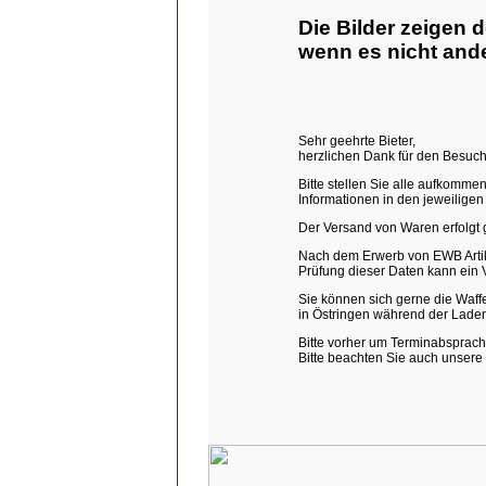
Die Bilder zeigen 
wenn es nicht ande
Sehr geehrte Bieter,
herzlichen Dank für den Besuch
Bitte stellen Sie alle aufkomme
Informationen in den jeweiligen
Der Versand von Waren erfolgt 
Nach dem Erwerb von EWB Artike
Prüfung dieser Daten kann ein 
Sie können sich gerne die Waff
in Östringen während der Lade
Bitte vorher um Terminabsprache
Bitte beachten Sie auch unsere