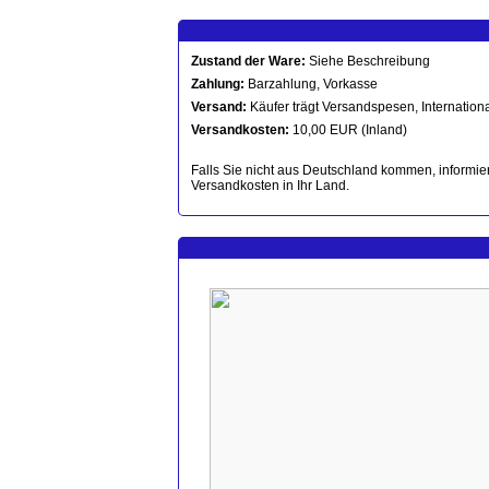
Zustand der Ware:
Siehe Beschreibung
Zahlung:
Barzahlung, Vorkasse
Versand:
Käufer trägt Versandspesen, Internationa
Versandkosten:
10,00 EUR (Inland)
Falls Sie nicht aus Deutschland kommen, informier
Versandkosten in Ihr Land.