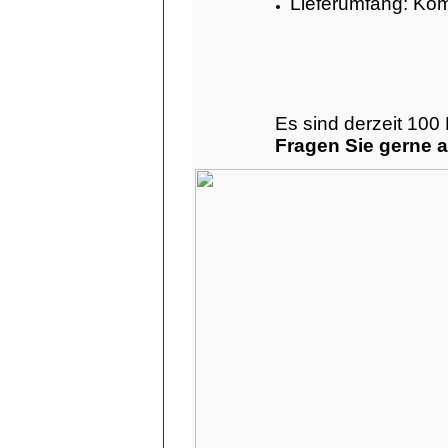
Lieferumfang: Komp
Es sind derzeit 100
Fragen Sie gerne 