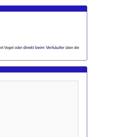
direkt beim Verkäufer
rt Vogel oder
über die