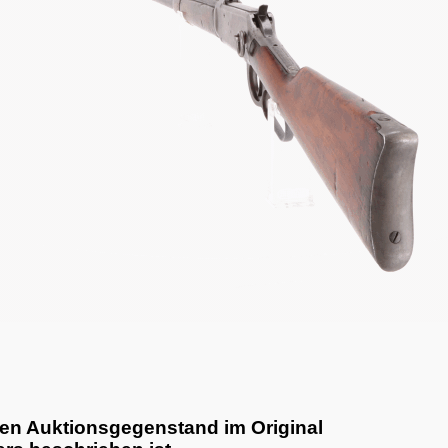
den Auktionsgegenstand im Original