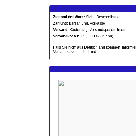
Zustand der Ware:
Siehe Beschreibung
Zahlung:
Barzahlung, Vorkasse
Versand:
Käufer trägt Versandspesen, Internationa
Versandkosten:
39,00 EUR (Inland)
Falls Sie nicht aus Deutschland kommen, informier
Versandkosten in Ihr Land.