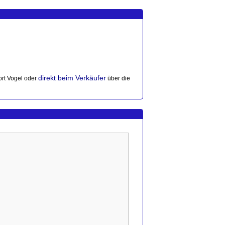
direkt beim Verkäufer
rt Vogel oder
über die