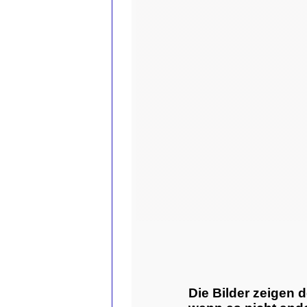
Die Bilder zeigen 