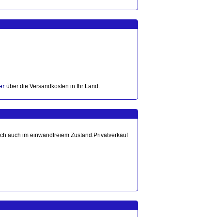
er
über die Versandkosten in Ihr Land.
ich auch im einwandfreiem Zustand.Privatverkauf