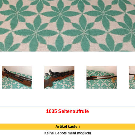
1035 Seitenaufrufe
Artikel kaufen
Keine Gebote mehr möglich!