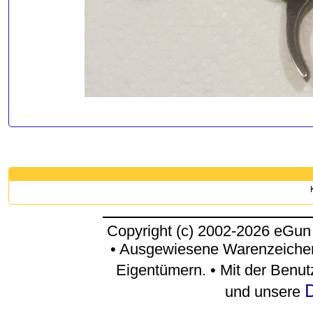
Copyright (c) 2002-2026 eGun
• Ausgewiesene Warenzeichen
Eigentümern. • Mit der Benu
D
und unsere