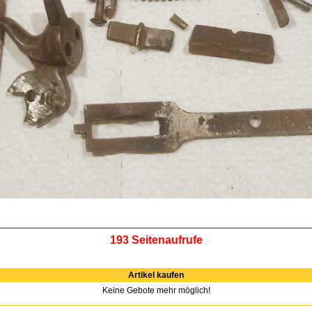
193 Seitenaufrufe
Artikel kaufen
Keine Gebote mehr möglich!