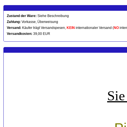
Zustand der Ware:
Siehe Beschreibung
Zahlung:
Vorkasse, Überweisung
Versand:
Käufer trägt Versandspesen,
KEIN
internationaler Versand (
NO
inter
Versandkosten:
39,00 EUR
Sie