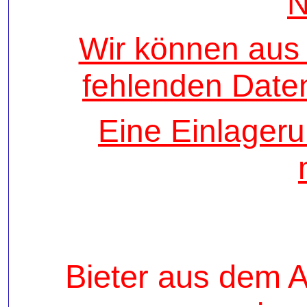
N
Wir können aus 
fehlenden Daten
Eine Einlageru
Bieter aus dem A