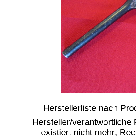
Herstellerliste nach Pr
Hersteller/verantwortliche
existiert nicht mehr; R