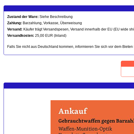
Zustand der Ware:
Siehe Beschreibung
Zahlung:
Barzahlung, Vorkasse, Überweisung
Versand:
Käufer trägt Versandspesen, Versand innerhalb der EU (EU wide sh
Versandkosten:
25,00 EUR (Inland)
Falls Sie nicht aus Deutschland kommen, informieren Sie sich vor dem Bieten 