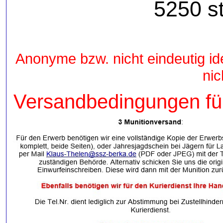
5250
st
Anonyme bzw. nicht eindeutig id
nic
Versandbedingungen für