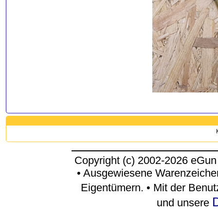
Copyright (c) 2002-2026 eGun
• Ausgewiesene Warenzeichen
Eigentümern. • Mit der Benu
D
und unsere