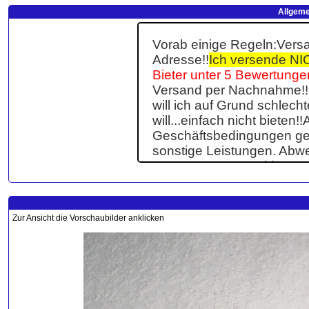
Allgeme
Zur Ansicht die Vorschaubilder anklicken