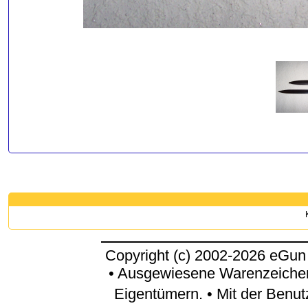
Copyright (c) 2002-2026 eGun
• Ausgewiesene Warenzeichen
Eigentümern. • Mit der Benu