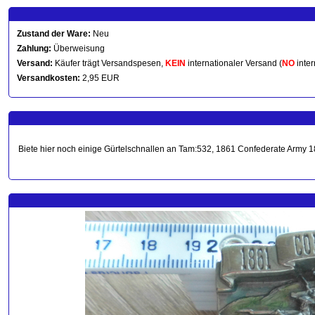
Zustand der Ware:
Neu
Zahlung:
Überweisung
Versand:
Käufer trägt Versandspesen,
KEIN
internationaler Versand (
NO
inter
Versandkosten:
2,95 EUR
Biete hier noch einige Gürtelschnallen an Tam:532, 1861 Confederate Army 