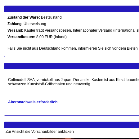
Zustand der Ware:
Bestzustand
Zahlung:
Überweisung
Versand:
Käufer trägt Versandspesen, Internationaler Versand (international s
Versandkosten:
8,00 EUR (Inland)
Falls Sie nicht aus Deutschland kommen, informieren Sie sich vor dem Bieten 
Coltmodell SAA, vernickelt aus Japan. Der antike Kasten ist aus Kirschbaumh
schwarzen Kunststoff-Griffschalen und neuwertig.
Altersnachweis erforderlich!
Zur Ansicht die Vorschaubilder anklicken