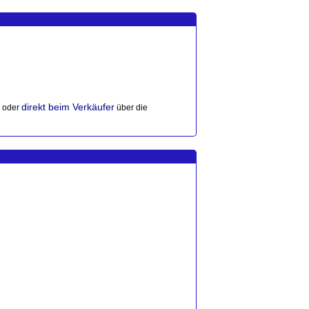
direkt beim Verkäufer
x oder
über die