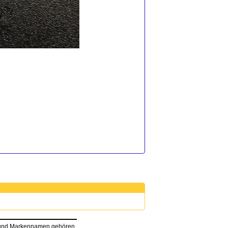
n und Markennamen gehören