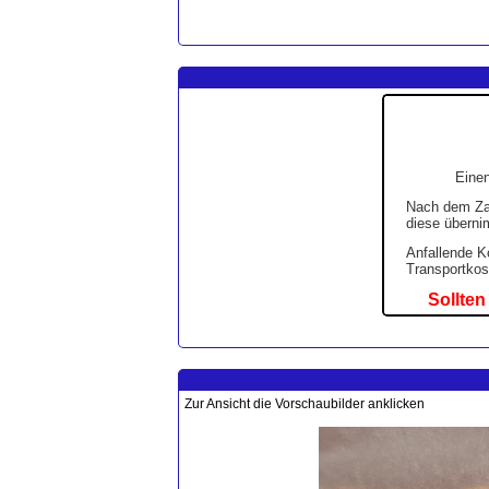
Zur Ansicht die Vorschaubilder anklicken