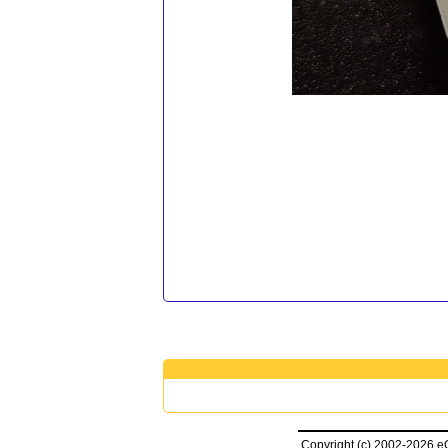
Copyright (c) 2002-2026 