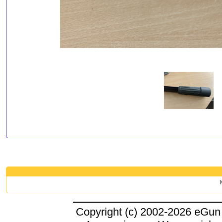
Copyright (c) 2002-2026 eGun