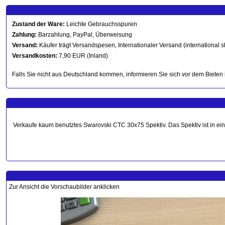
Zustand der Ware:
Leichte Gebrauchsspuren
Zahlung:
Barzahlung, PayPal, Überweisung
Versand:
Käufer trägt Versandspesen, Internationaler Versand (international s
Versandkosten:
7,90 EUR (Inland)
Falls Sie nicht aus Deutschland kommen, informieren Sie sich vor dem Bieten 
Verkaufe kaum benutztes Swarovski CTC 30x75 Spektiv. Das Spektiv ist in e
Zur Ansicht die Vorschaubilder anklicken