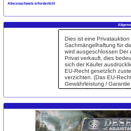
Altersnachweis erforderlich!
Allgeme