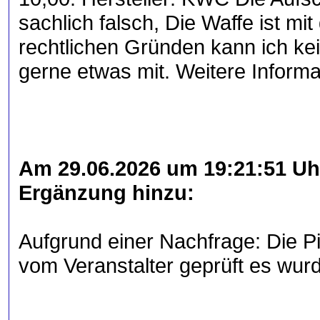
sachlich falsch, Die Waffe ist m
rechtlichen Gründen kann ich ke
gerne etwas mit. Weitere Inform
Am 29.06.2026 um 19:21:51 Uhr
Ergänzung hinzu:
Aufgrund einer Nachfrage: Die P
vom Veranstalter geprüft es wur