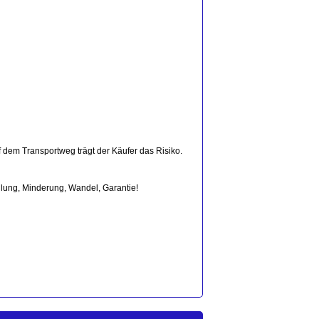
 dem Transportweg trägt der Käufer das Risiko.
lung, Minderung, Wandel, Garantie!