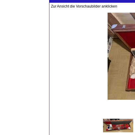
Zur Ansicht die Vorschaubilder anklicken