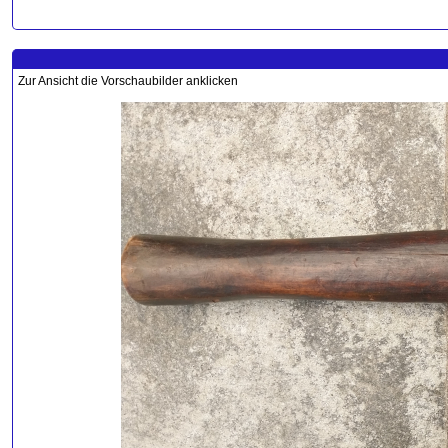
Zur Ansicht die Vorschaubilder anklicken